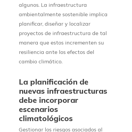
algunos. La infraestructura
ambientalmente sostenible implica
planificar, diseñar y localizar
proyectos de infraestructura de tal
manera que estos incrementen su
resiliencia ante los efectos del
cambio climático.
La planificación de
nuevas infraestructuras
debe incorporar
escenarios
climatológicos
Gestionar los riesgos asociados al