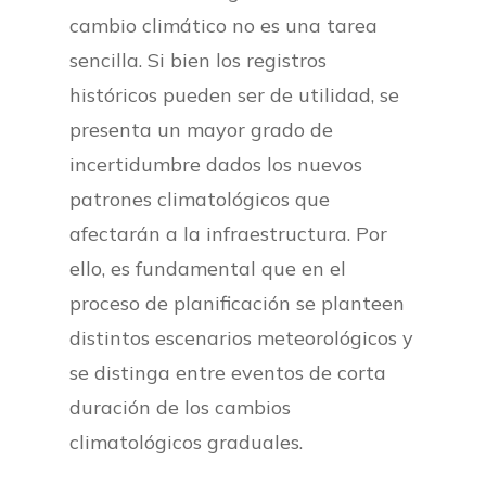
cambio climático no es una tarea
sencilla. Si bien los registros
históricos pueden ser de utilidad, se
presenta un mayor grado de
incertidumbre dados los nuevos
patrones climatológicos que
afectarán a la infraestructura. Por
ello, es fundamental que en el
proceso de planificación se planteen
distintos escenarios meteorológicos y
se distinga entre eventos de corta
duración de los cambios
climatológicos graduales.