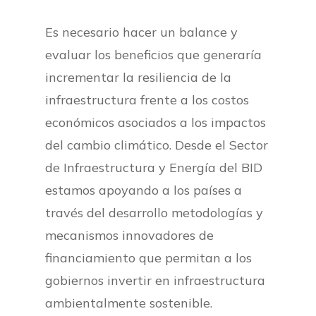
Es necesario hacer un balance y
evaluar los beneficios que generaría
incrementar la resiliencia de la
infraestructura frente a los costos
económicos asociados a los impactos
del cambio climático. Desde el Sector
de Infraestructura y Energía del BID
estamos apoyando a los países a
través del desarrollo metodologías y
mecanismos innovadores de
financiamiento que permitan a los
gobiernos invertir en infraestructura
ambientalmente sostenible.