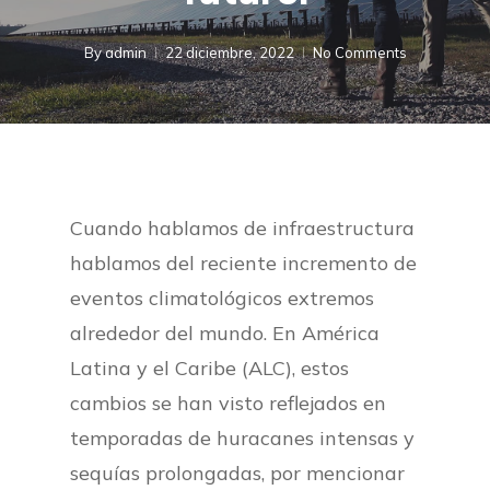
By
admin
22 diciembre, 2022
No Comments
Cuando hablamos de infraestructura
hablamos del reciente incremento de
eventos climatológicos extremos
alrededor del mundo. En América
Latina y el Caribe (ALC), estos
cambios se han visto reflejados en
temporadas de huracanes intensas y
sequías prolongadas, por mencionar