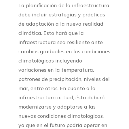
La planificación de la infraestructura
debe incluir estrategias y prácticas
de adaptación a la nueva realidad
climática. Esto hará que la
infraestructura sea resiliente ante
cambios graduales en las condiciones
climatológicas incluyendo
variaciones en la temperatura,
patrones de precipitación, niveles del
mar, entre otros. En cuanto a la
infraestructura actual, ésta deberá
modernizarse y adaptarse a las
nuevas condiciones climatológicas,
ya que en el futuro podría operar en