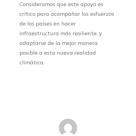
Consideramos que este apoyo es
crítico para acompañar los esfuerzos
de los países en hacer
infraestructura más resiliente, y
adaptarse de la mejor manera
posible a esta nueva realidad
climática.