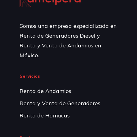
Somos una empresa especializada en
Renta de Generadores Diesel y
Renta y Venta de Andamios en
México.
Servicios
Renta de Andamios
Renta y Venta de Generadores
Renta de Hamacas