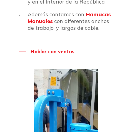
y en el Interior de la República
Además contamos con
Hamacas
Manuales
con diferentes anchos
de trabajo, y largos de cable.
Hablar con ventas