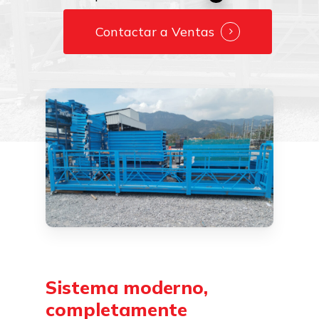
Contactar a Ventas
Sistema
moderno,
completamente