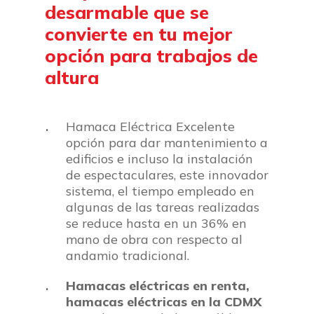
desarmable
que
se
convierte
en
tu
mejor
opción
para
trabajos
de
altura
Hamaca Eléctrica Excelente
opción para dar mantenimiento a
edificios e incluso la instalación
de espectaculares, este innovador
sistema, el tiempo empleado en
algunas de las tareas realizadas
se reduce hasta en un 36% en
mano de obra con respecto al
andamio tradicional.
Hamacas eléctricas en renta,
hamacas eléctricas en la CDMX