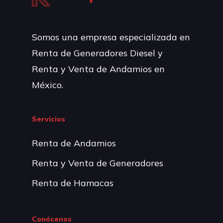
Somos una empresa especializada en
Renta de Generadores Diesel y
Renta y Venta de Andamios en
México.
Servicios
Renta de Andamios
Renta y Venta de Generadores
Renta de Hamacas
Conócenos