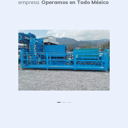
empresa.
Operamos en Todo México