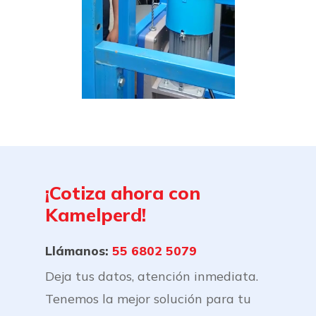
¡Cotiza
ahora
con
Kamelperd!
Llámanos:
55 6802 5079
Deja tus datos, atención inmediata.
Tenemos la mejor solución para tu