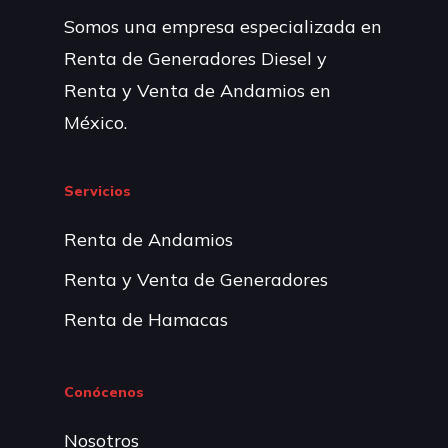
Somos una empresa especializada en
Renta de Generadores Diesel y
Renta y Venta de Andamios en
México.
Servicios
Renta de Andamios
Renta y Venta de Generadores
Renta de Hamacas
Conócenos
Nosotros