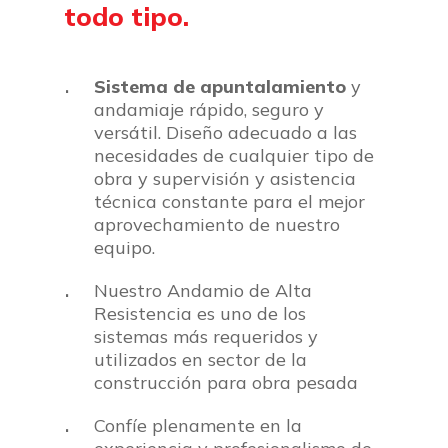
todo
tipo.
Sistema de apuntalamiento
y
andamiaje rápido, seguro y
versátil. Diseño adecuado a las
necesidades de cualquier tipo de
obra y supervisión y asistencia
técnica constante para el mejor
aprovechamiento de nuestro
equipo.
Nuestro Andamio de Alta
Resistencia es uno de los
sistemas más requeridos y
utilizados en sector de la
construcción para obra pesada
Confíe plenamente en la