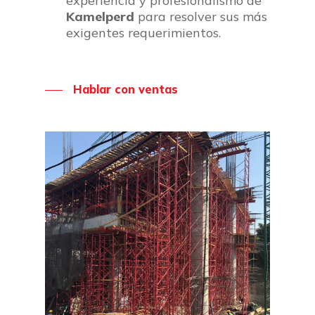
experiencia y profesionalismo de
Kamelperd
para resolver sus más
exigentes requerimientos.
Hablar con ventas