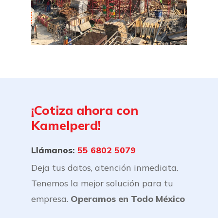
¡Cotiza
ahora
con
Kamelperd!
Llámanos:
55 6802 5079
Deja tus datos, atención inmediata.
Tenemos la mejor solución para tu
empresa.
Operamos en Todo México