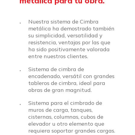
metálica
para
tu
obra.
Nuestra sistema de Cimbra
metálica ha demostrado también
su simplicidad, versatilidad y
resistencia, ventajas por las que
ha sido positivamente valorada
entre nuestros clientes.
Sistema de cimbra de
encadenado, versátil con grandes
tableros de cimbra, ideal para
obras de gran magnitud.
Sistema para el cimbrado de
muros de carga, tanques,
cisternas, columnas, cubos de
elevador u otro elemento que
requiera soportar grandes cargas.