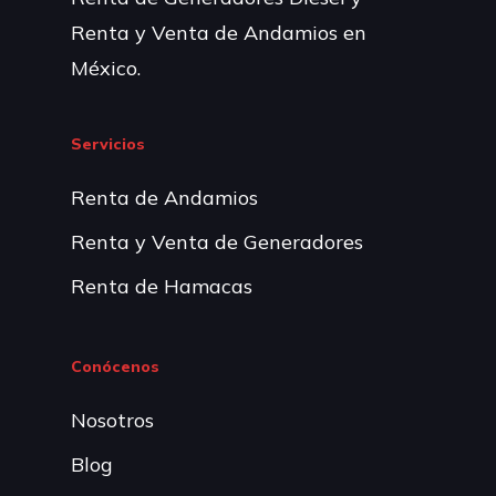
Renta y Venta de Andamios en
México.
Servicios
Renta de Andamios
Renta y Venta de Generadores
Renta de Hamacas
Conócenos
Nosotros
Blog