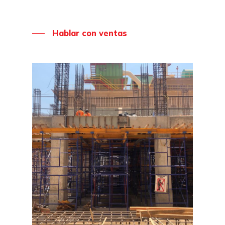
Hablar con ventas