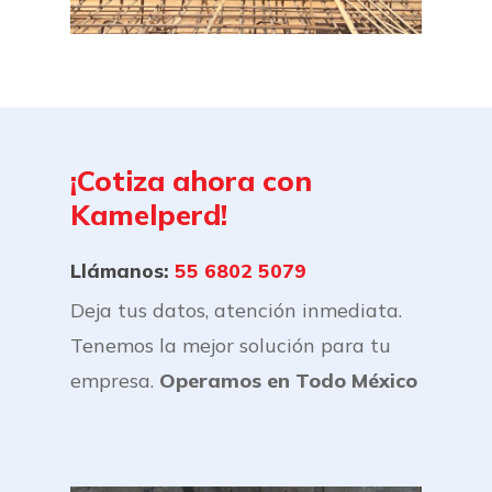
¡Cotiza
ahora
con
Kamelperd!
Llámanos:
55 6802 5079
Deja tus datos, atención inmediata.
Tenemos la mejor solución para tu
empresa.
Operamos en Todo México